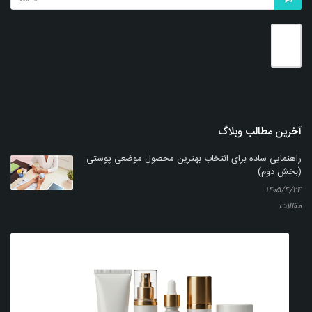
بزرگنمایی
توضیحات بیشتر
آخرین مطالب وبلاگ
راهنمایی ساده برای انتخاب بهترین محصول موضعی پوستی
(بخش دوم)
۱۴۰۵/۴/۲۴
مقالات