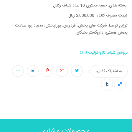
بسته بندی: جعبه محتوی 10 عدد شیاف رکتال
قیمت مصرف کننده: 2,000,000 ریال
توزیع توسط شرکت های پخش: فردوس، پوراپخش، محیادارو، سلامت
پخش هستی، داروگستر نخبگان
بروشور شیاف ناژو-کولیت 500
به اشتراک گذاری
محصولات مشابه