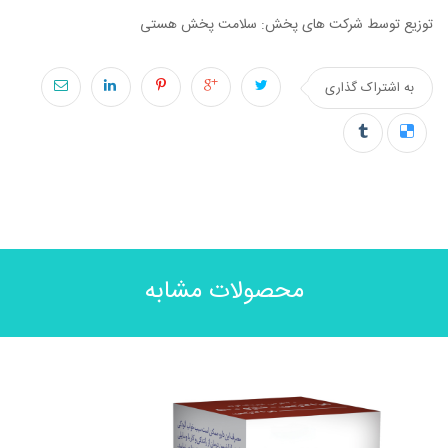
توزیع توسط شرکت های پخش: سلامت پخش هستی
به اشتراک گذاری
محصولات مشابه