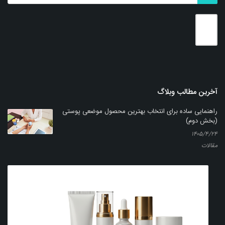
بزرگنمایی
توضیحات بیشتر
آخرین مطالب وبلاگ
راهنمایی ساده برای انتخاب بهترین محصول موضعی پوستی
(بخش دوم)
۱۴۰۵/۴/۲۴
مقالات