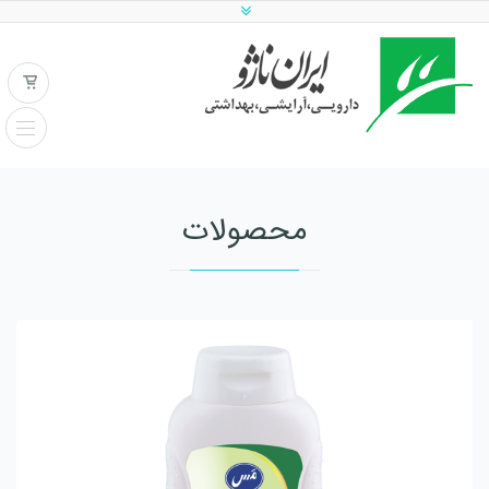
محصولات