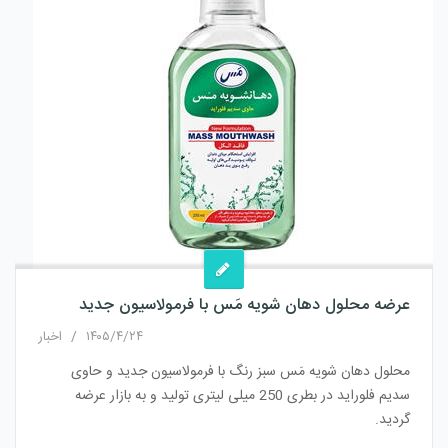
عرضه محلول دهان شویه مَس با فرمولاسیون جدید
۱۴۰۵/۴/۲۴
/
اخبار
محلول دهان شویه مَس سبز رنگ با فرمولاسیون جدید و حاوی
سدیم فلوراید در بطری 250 میلی لیتری تولید و به بازار عرضه
گردید.