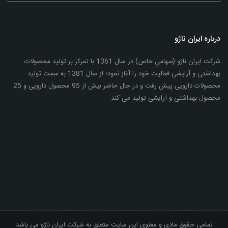
درباره ایران ناژو
شرکت ایران ناژو (سهامي خاص) در سال 1361 با تمرکز بر تولید محصولات
بهداشتی و آرایشی فعالیت خود را آغاز نمود؛ از سال 1381 به سمت تولید
محصولات دارویی پیش رفت و در حال حاضر بیش از 95 محصول دارویی و 25
محصول بهداشتی و آرایشی تولید می کند.
تمامی حقوق مادی و معنوی این سایت متعلق به شرکت ایران ناژو می باشد