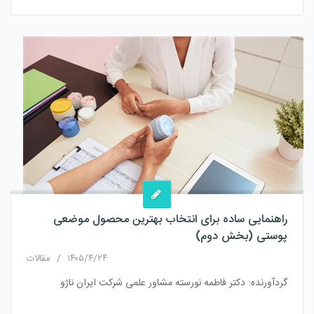
راهنمایی ساده برای انتخاب بهترین محصول موضعی
پوستی (بخش دوم)
۱۴۰۵/۴/۲۴
/
مقالات
گردآورنده: دکتر فاطمه نورسته مشاور علمی شرکت ایران ناژو