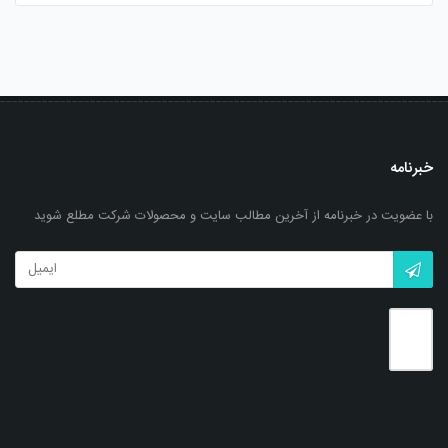
خبرنامه
با عضویت در خبرنامه از آخرین مطالب سایت و محصولات شرکت مطلع شوید