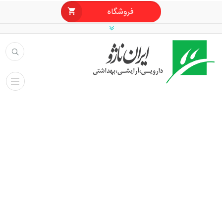
فروشگاه