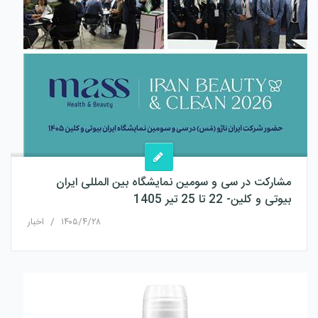
مشارکت در سی و سومین نمایشگاه بین المللی ایران
بیوتی و کلین- 22 تا 25 تیر 1405
۱۴۰۵/۴/۲۸
/
اخبار