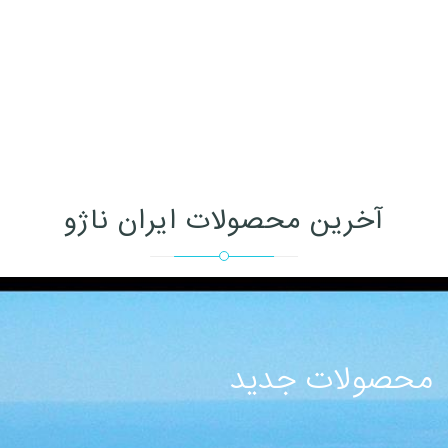
آخرین محصولات ایران ناژو
محصولات جدید