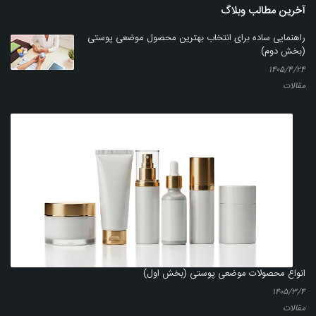
آخرین مطالب وبلاگ
راهنمایی ساده برای انتخاب بهترین محصول موضعی پوستی
(بخش دوم)
۱۴۰۵/۴/۲۴
مقالات
انواع محصولات موضعی پوستی (بخش اول)
۱۴۰۵/۳/۴
مقالات