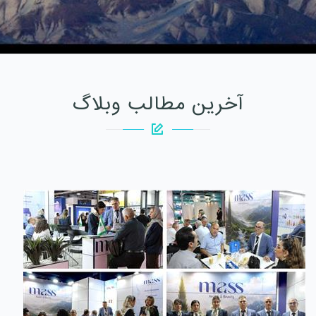
آخرین مطالب وبلاگ