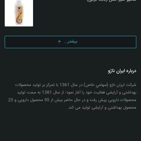
بیشتر...
درباره ایران ناژو
شرکت ایران ناژو (سهامي خاص) در سال 1361 با تمرکز بر تولید محصولات
بهداشتی و آرایشی فعالیت خود را آغاز نمود؛ از سال 1381 به سمت تولید
محصولات دارویی پیش رفت و در حال حاضر بیش از 95 محصول دارویی و 25
محصول بهداشتی و آرایشی تولید می کند.