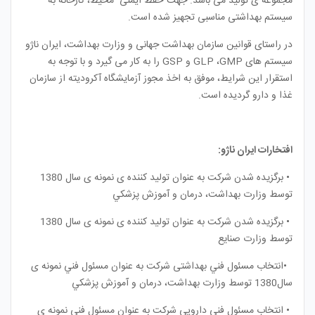
مجموعه ی تولید می باشد. جهت حفظ ایمنی محیط، کارخانه به
سیستم بهداشتی مناسبی تجهیز شده است.
در راستای قوانین سازمان بهداشت جهانی و وزارت بهداشت، ایران ناژو
سیستم های
GMP
،
GLP
و
GSP
را به کار می گیرد و با توجه به
استقرار این شرایط، موفق به اخذ مجوز آزمایشگاه آکرودیته از سازمان
غذا و دارو گردیده است.
افتخارات ایران ناژو:
•
برگزيده شدن شركت به عنوان توليد كننده ی نمونه ی سال 1380
توسط وزارت بهداشت، درمان و آموزش پزشكي
•
برگزيده شدن شركت به عنوان توليد كننده ی نمونه ی سال 1380
توسط وزارت صنايع
•
انتخاب مسئول فني بهداشتی شركت به عنوان مسئول فني نمونه ی
سال1380 توسط وزارت بهداشت، درمان و آموزش پزشكي
•
انتخاب مسئول فني دارویی شركت به عنوان مسئول فني نمونه ی