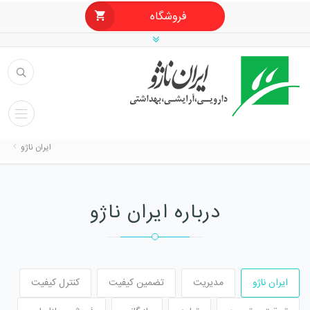
فروشگاه
ایران ناژو
درباره ایران ناژو
ایران ناژو
مدیریت
تضمین کیفیت
کنترل کیفیت