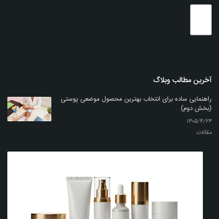
آخرین مطالب وبلاگ
راهنمایی ساده برای انتخاب بهترین محصول موضعی پوستی
(بخش دوم)
۱۴۰۵/۴/۲۴
مقالات