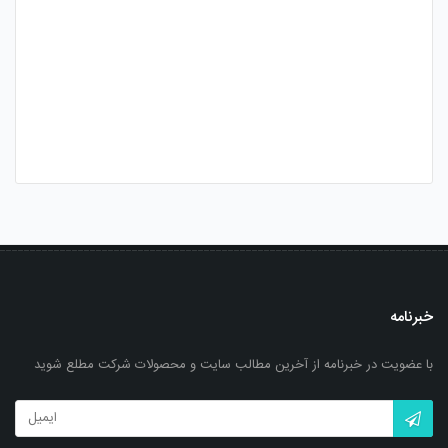
خبرنامه
با عضویت در خبرنامه از آخرین مطالب سایت و محصولات شرکت مطلع شوید