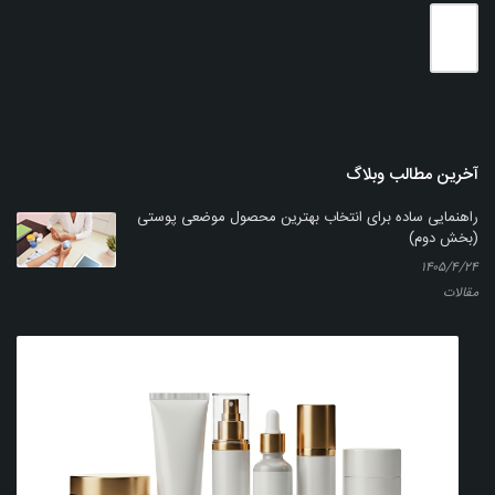
آخرین مطالب وبلاگ
راهنمایی ساده برای انتخاب بهترین محصول موضعی پوستی
(بخش دوم)
۱۴۰۵/۴/۲۴
مقالات