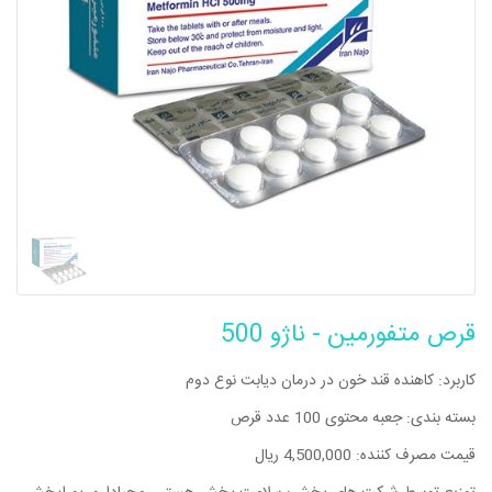
قرص متفورمین - ناژو 500
کاربرد: کاهنده قند خون در درمان دیابت نوع دوم
بسته بندی: جعبه محتوی 100 عدد قرص
قیمت مصرف کننده: 4,500,000 ریال