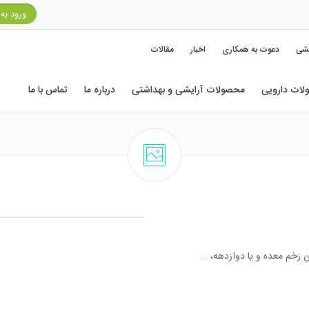
ورود به
کشی
دعوت به همکاری
اخبار
مقالات
ات دارویی
محصولات آرایشی و بهداشتی
درباره ما
تماس با ما
زخم معده و یا دوازدهه، ...