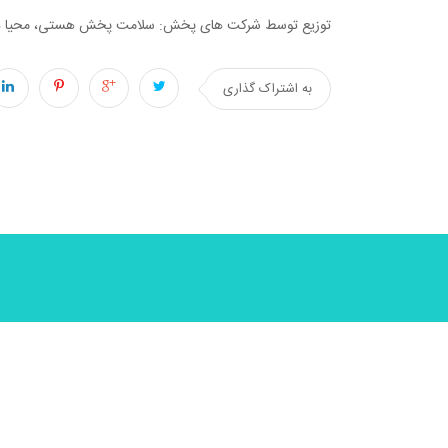
توزیع توسط شرکت های پخش: سلامت پخش هستی، محیا د
به اشتراک گذاری