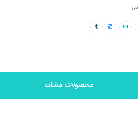
ارو
محصولات مشابه