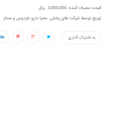
قیمت مصرف کننده: 3,000,000 ریال
توزیع توسط شرکت های پخش: محیا دارو، فردوس و ممتاز
به اشتراک گذاری