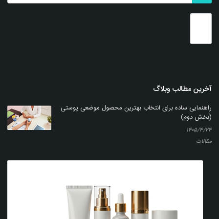
بزرگنمایی
توضیحات بیشتر
آخرین مطالب وبلاگ
راهنمایی ساده برای انتخاب بهترین محصول موضعی پوستی
(بخش دوم)
۱۴۰۵/۴/۲۴
مقالات