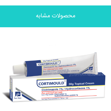
محصولات مشابه