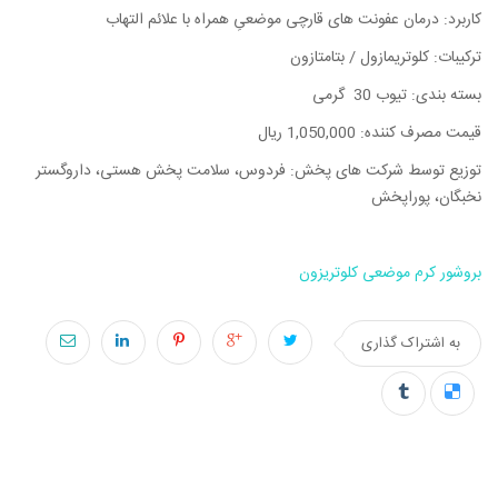
کاربرد: درمان عفونت های قارچی موضعیِ همراه با علائم التهاب
ترکیبات: کلوتریمازول / بتامتازون
بسته بندی: تیوب 30 گرمی
قیمت مصرف کننده: 1,050,000 ریال
توزیع توسط شرکت های پخش: فردوس، سلامت پخش هستی، داروگستر
نخبگان، پوراپخش
بروشور کرم موضعی کلوتریزون
به اشتراک گذاری