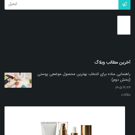
بزرگنمایی
توضیحات بیشتر
آخرین مطالب وبلاگ
راهنمایی ساده برای انتخاب بهترین محصول موضعی پوستی
(بخش دوم)
۱۴۰۵/۴/۲۴
مقالات