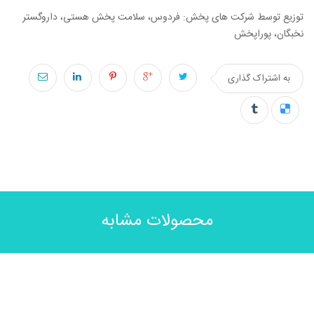
توزیع توسط شرکت های پخش: فردوس، سلامت پخش هستی، داروگستر
نخبگان، پوراپخش
به اشتراک گذاری
محصولات مشابه