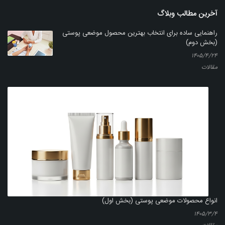
آخرین مطالب وبلاگ
راهنمایی ساده برای انتخاب بهترین محصول موضعی پوستی
(بخش دوم)
۱۴۰۵/۴/۲۴
مقالات
انواع محصولات موضعی پوستی (بخش اول)
۱۴۰۵/۳/۴