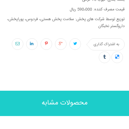
قیمت مصرف کننده: 590،000 ریال
توزیع توسط شرکت های پخش: سلامت پخش هستی، فردوس، پوراپخش،
داروگستر نخبگان
به اشتراک گذاری
محصولات مشابه