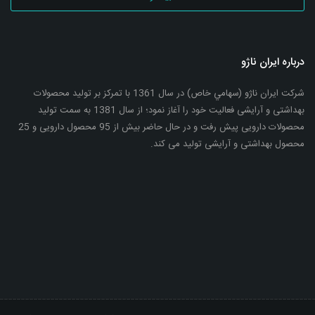
درباره ایران ناژو
شرکت ایران ناژو (سهامي خاص) در سال 1361 با تمرکز بر تولید محصولات
بهداشتی و آرایشی فعالیت خود را آغاز نمود؛ از سال 1381 به سمت تولید
محصولات دارویی پیش رفت و در حال حاضر بیش از 95 محصول دارویی و 25
محصول بهداشتی و آرایشی تولید می کند.