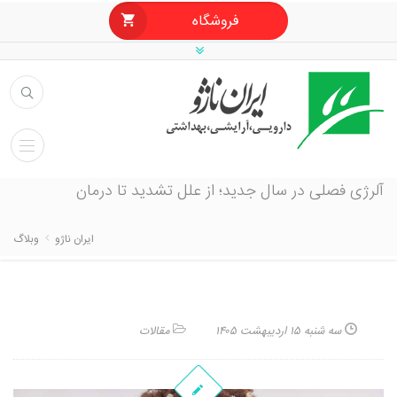
فروشگاه
آلرژی فصلی در سال جدید؛ از علل تشدید تا درمان
ایران ناژو
وبلاگ
سه شنبه ۱۵ اردیبهشت ۱۴۰۵
مقالات