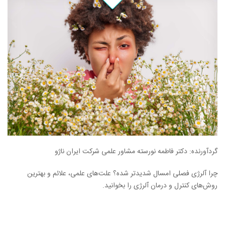
گردآورنده: دکتر فاطمه نورسته مشاور علمی شرکت ایران ناژو
چرا آلرژی فصلی امسال شدیدتر شده؟ علت‌های علمی، علائم و بهترین
روش‌های کنترل و درمان آلرژی را بخوانید.