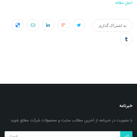
اصل مقاله
به اشتراک گذاری
خبرنامه
با عضویت در خبرنامه از آخرین مطالب سایت و محصولات شرکت مطلع شوید