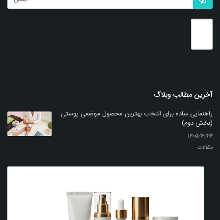
آخرین مطالب وبلاگ
راهنمایی ساده برای انتخاب بهترین محصول موضعی پوستی
(بخش دوم)
۱۴۰۵/۴/۲۴
مقالات