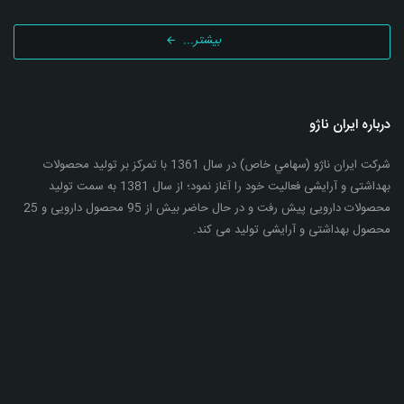
بیشتر...
درباره ایران ناژو
شرکت ایران ناژو (سهامي خاص) در سال 1361 با تمرکز بر تولید محصولات
بهداشتی و آرایشی فعالیت خود را آغاز نمود؛ از سال 1381 به سمت تولید
محصولات دارویی پیش رفت و در حال حاضر بیش از 95 محصول دارویی و 25
محصول بهداشتی و آرایشی تولید می کند.