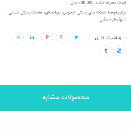
قیمت مصرف کننده: 900،000 ریال
توزیع توسط شرکت های پخش: فردوس، پوراپخش، سلامت پخش هستی،
داروگستر نخبگان
به اشتراک گذاری
محصولات مشابه