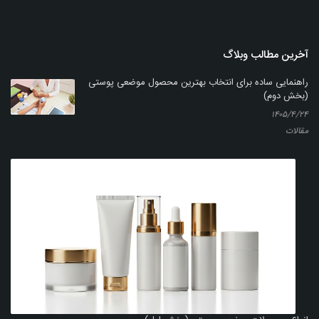
آخرین مطالب وبلاگ
راهنمایی ساده برای انتخاب بهترین محصول موضعی پوستی
(بخش دوم)
۱۴۰۵/۴/۲۴
مقالات