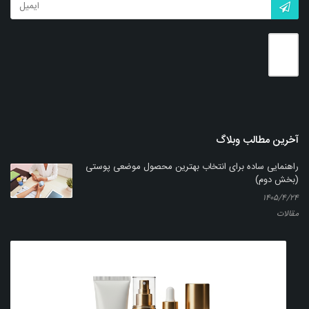
بزرگنمایی
توضیحات بیشتر
آخرین مطالب وبلاگ
راهنمایی ساده برای انتخاب بهترین محصول موضعی پوستی
(بخش دوم)
۱۴۰۵/۴/۲۴
مقالات