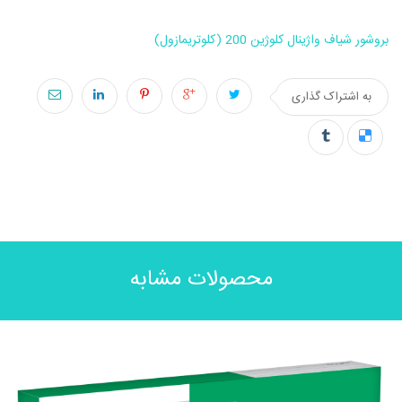
بروشور شیاف واژینال کلوژین 200 (کلوتریمازول)
به اشتراک گذاری
محصولات مشابه