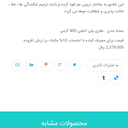
این شامپو به ساختار درونی مو نفوذ کرده و باعث ترمیم شکنندگی ها ، جلا ،
حالت پذیری و شفافیت موها می گردد
.
بسته بندی : بطری پلی اتیلنی 400 گرمی
قیمت برای مصرف کننده با احتساب 10% مالیات بر ارزش افزوده:
2,379,000 ریال
به اشتراک گذاری
محصولات مشابه