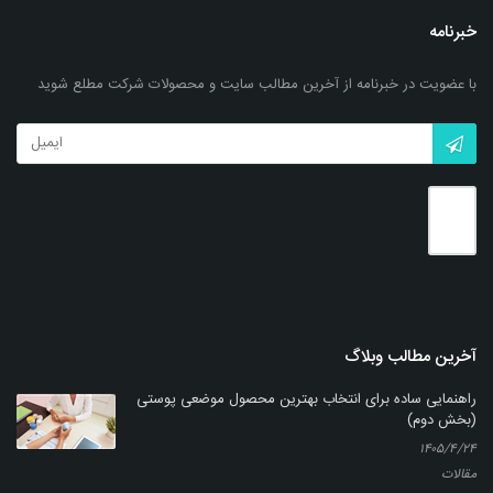
خبرنامه
با عضویت در خبرنامه از آخرین مطالب سایت و محصولات شرکت مطلع شوید
شامپو دوقلو مَس (400 گرمی)
بزرگنمایی
توضیحات بیشتر
آخرین مطالب وبلاگ
راهنمایی ساده برای انتخاب بهترین محصول موضعی پوستی
(بخش دوم)
۱۴۰۵/۴/۲۴
مقالات