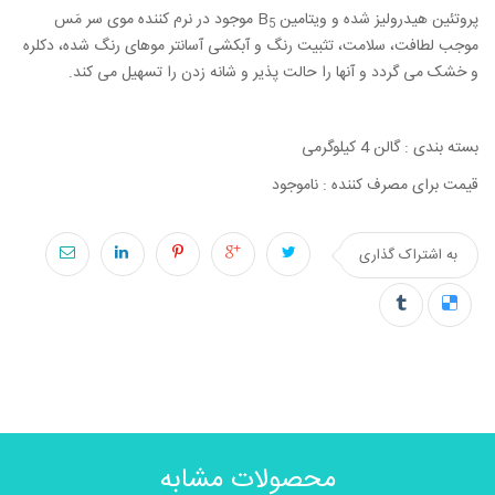
پروتئین هیدرولیز شده و ویتامین
B
موجود در نرم کننده موی سر مَس
5
موجب لطافت، سلامت، تثبیت رنگ و آبکشی آسانتر موهای رنگ شده، دکلره
و خشک می گردد و آنها را حالت پذیر و شانه زدن را تسهیل می کند.
بسته بندی : گالن 4 کیلوگرمی
قیمت برای مصرف کننده : ناموجود
به اشتراک گذاری
محصولات مشابه