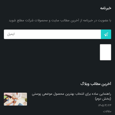
خبرنامه
با عضویت در خبرنامه از آخرین مطالب سایت و محصولات شرکت مطلع شوید
شامپو تخم مرغی مَس (220 گرمی)
بزرگنمایی
توضیحات بیشتر
آخرین مطالب وبلاگ
راهنمایی ساده برای انتخاب بهترین محصول موضعی پوستی
(بخش دوم)
۱۴۰۵/۴/۲۴
مقالات