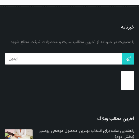
خبرنامه
با عضویت در خبرنامه از آخرین مطالب سایت و محصولات شرکت مطلع شوید
آخرین مطالب وبلاگ
راهنمایی ساده برای انتخاب بهترین محصول موضعی پوستی
(بخش دوم)