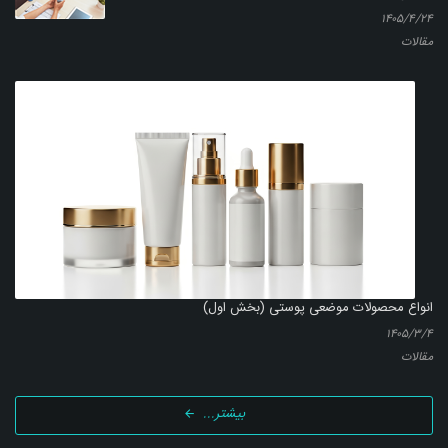
۱۴۰۵/۴/۲۴
مقالات
انواع محصولات موضعی پوستی (بخش اول)
۱۴۰۵/۳/۴
مقالات
بیشتر...