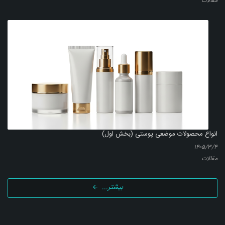
مقالات
انواع محصولات موضعی پوستی (بخش اول)
۱۴۰۵/۳/۴
مقالات
بیشتر...