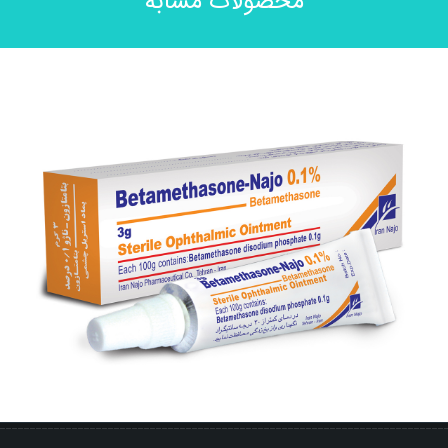
محصولات مشابه