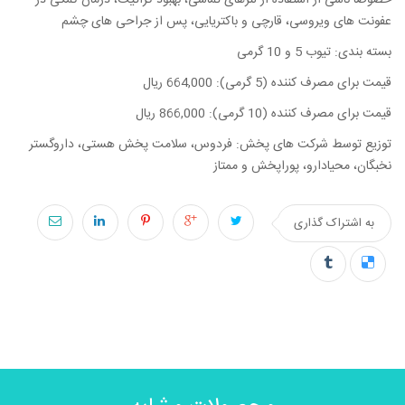
عفونت های ویروسی، قارچی و باکتریایی، پس از جراحی های چشم
بسته بندی: تیوب 5 و 10 گرمی
قیمت برای مصرف کننده (5 گرمی): 664,000 ریال
قیمت برای مصرف کننده (10 گرمی): 866,000 ریال
توزیع توسط شرکت های پخش: فردوس، سلامت پخش هستی، داروگستر
نخبگان، محیادارو، پوراپخش و ممتاز
به اشتراک گذاری