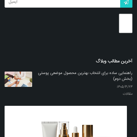
آخرین مطالب وبلاگ
راهنمایی ساده برای انتخاب بهترین محصول موضعی پوستی
(بخش دوم)
۱۴۰۵/۴/۲۴
مقالات