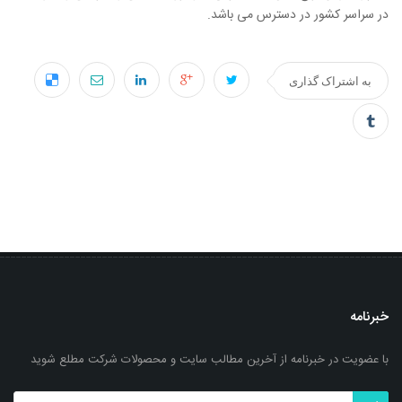
در سراسر کشور در دسترس می باشد.
به اشتراک گذاری
خبرنامه
با عضویت در خبرنامه از آخرین مطالب سایت و محصولات شرکت مطلع شوید