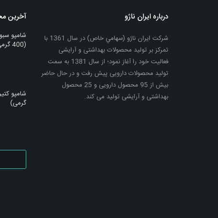
درباره ایران ناژو
آخرین م
شامپو سبو
شرکت ایران ناژو (سهامي خاص) در سال 1361 با
(400 گرمی)
تمرکز بر تولید محصولات بهداشتی و آرایشی
فعالیت خود را آغاز نمود؛ از سال 1381 به سمت
تولید محصولات دارویی پیش رفت و در حال حاضر
بیش از 95 محصول دارویی و 25 محصول
بهداشتی و آرایشی تولید می کند.
گرمی)