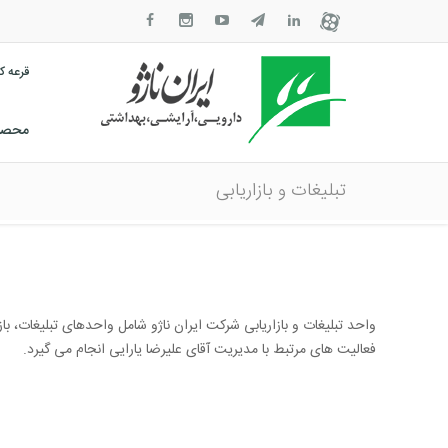
قرعه 
محصول
تبلیغات و بازاریابی
واحد تبلیغات و بازاریابی شرکت ایران ناژو شامل واحدهای تبلیغات، با
فعالیت های مرتبط با مدیریت آقای علیرضا یارایی انجام می گیرد.