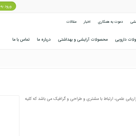
ورود به
کشی
دعوت به همکاری
اخبار
مقالات
ات دارویی
محصولات آرایشی و بهداشتی
درباره ما
تماس با ما
زاریابی علمی، ارتباط با مشتری و طراحی و گرافیک می باشد که کلیه