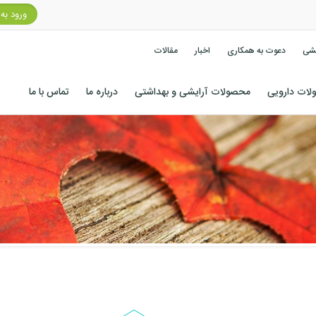
ورود به
کشی
دعوت به همکاری
اخبار
مقالات
ات دارویی
محصولات آرایشی و بهداشتی
درباره ما
تماس با ما