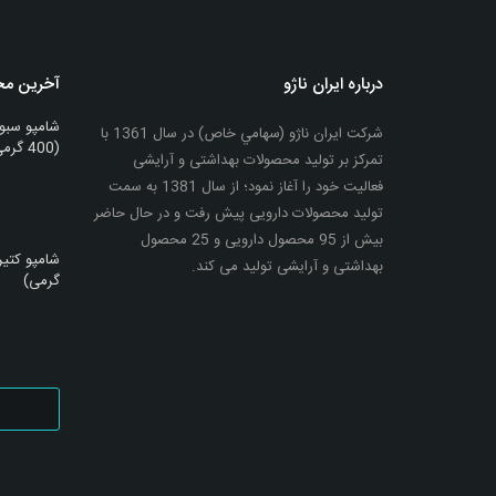
درباره ایران ناژو
آخرین م
شامپو سبو
شرکت ایران ناژو (سهامي خاص) در سال 1361 با
(400 گرمی)
تمرکز بر تولید محصولات بهداشتی و آرایشی
فعالیت خود را آغاز نمود؛ از سال 1381 به سمت
تولید محصولات دارویی پیش رفت و در حال حاضر
بیش از 95 محصول دارویی و 25 محصول
بهداشتی و آرایشی تولید می کند.
گرمی)