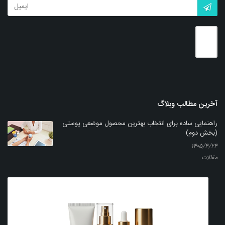
بزرگنمایی
توضیحات بیشتر
آخرین مطالب وبلاگ
راهنمایی ساده برای انتخاب بهترین محصول موضعی پوستی
(بخش دوم)
۱۴۰۵/۴/۲۴
مقالات