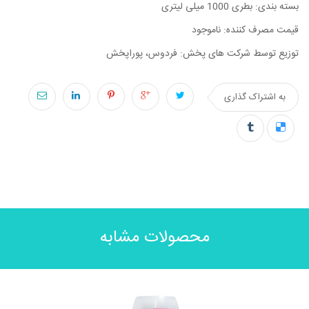
بسته بندی: بطری 1000 میلی لیتری
قیمت مصرف کننده: ناموجود
توزیع توسط شرکت های پخش: فردوس، پوراپخش
به اشتراک گذاری
محصولات مشابه