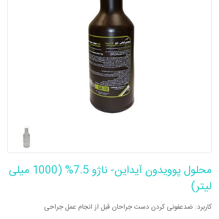
محلول پوویدون آیداین- ناژو 7.5% (1000 میلی
لیتر)
کاربرد: ضدعفونی کردن دست جراحان قبل از انجام عمل جراحی