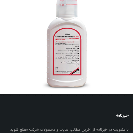
خبرنامه
با عضویت در خبرنامه از آخرین مطالب سایت و محصولات شرکت مطلع شوید