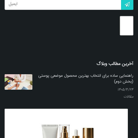
بزرگنمایی
توضیحات بیشتر
آخرین مطالب وبلاگ
راهنمایی ساده برای انتخاب بهترین محصول موضعی پوستی
(بخش دوم)
۱۴۰۵/۴/۲۴
مقالات