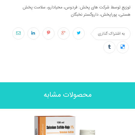
توزیع توسط شرکت های پخش: فردوس، محیادارو، سلامت پخش
هستی، پوراپخش، داروگستر نخبگان
به اشتراک گذاری
محصولات مشابه