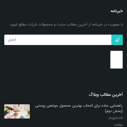
خبرنامه
با عضویت در خبرنامه از آخرین مطالب سایت و محصولات شرکت مطلع شوید
کرم اوسرین- اوره ناژو 5%
بزرگنمایی
توضیحات بیشتر
آخرین مطالب وبلاگ
راهنمایی ساده برای انتخاب بهترین محصول موضعی پوستی
(بخش دوم)
۱۴۰۵/۴/۲۴
مقالات