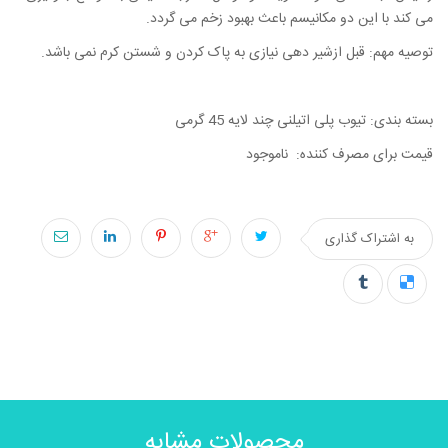
می کند با این دو مکانیسم باعث بهبود زخم می گردد.
توصیه مهم: قبل ازشیر دهی نیازی به پاک کردن و شستن کرم نمی باشد
.
بسته بندی: تیوب پلی اتیلنی چند لایه 45 گرمی
قیمت برای مصرف کننده: ناموجود
به اشتراک گذاری
محصولات مشابه