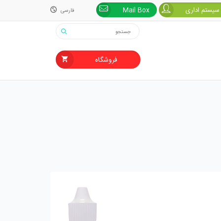
 سیستم اداری
Mail Box
فارسی
فارسی
English
فروشگاه