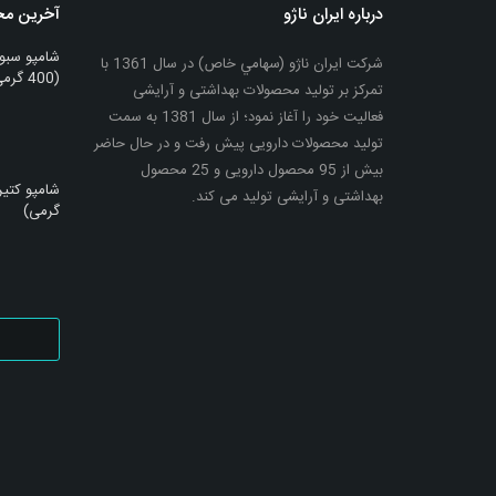
درباره ایران ناژو
آخرین م
شامپو سبو
شرکت ایران ناژو (سهامي خاص) در سال 1361 با
(400 گرمی)
تمرکز بر تولید محصولات بهداشتی و آرایشی
فعالیت خود را آغاز نمود؛ از سال 1381 به سمت
تولید محصولات دارویی پیش رفت و در حال حاضر
بیش از 95 محصول دارویی و 25 محصول
بهداشتی و آرایشی تولید می کند.
گرمی)