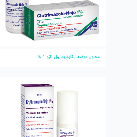
محلول موضعی کلوتریمازول-ناژو 1 %