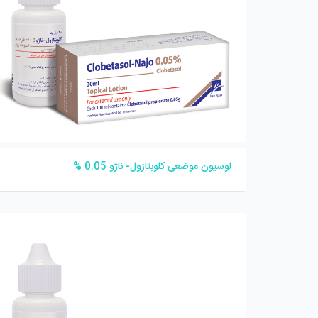
لوسیون موضعی کلوبتازول- ناژو 0.05 %