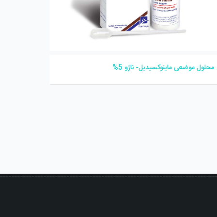
محلول موضعی ماینوکسیدیل- ناژو 5%