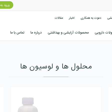
ورود به
کشی
دعوت به همکاری
اخبار
مقالات
ات دارویی
محصولات آرایشی و بهداشتی
درباره ما
تماس با ما
محلول ها و لوسیون ها