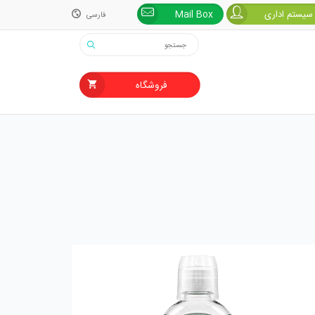
 سیستم اداری
Mail Box
فارسی
فارسی
English
فروشگاه