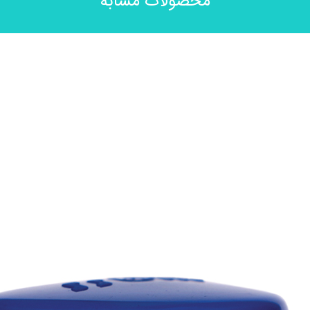
محصولات مشابه