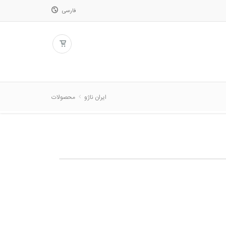
فارسی
فارسی
English
ایران ناژو
محصولات