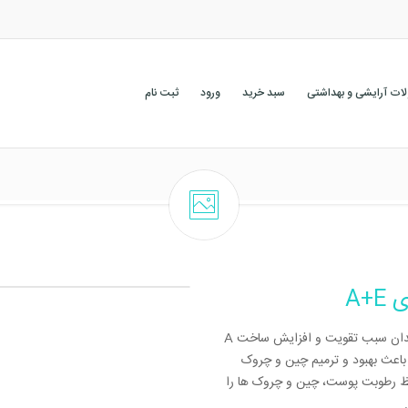
ات آرایشی و بهداشتی
سبد خرید
ورود
ثبت نام
A+
کسیدان سبب تقویت و افزایش ساخت
باعث بهبود و ترمیم چین و چروک
حفظ رطوبت پوست، چین و چروک ها را
.