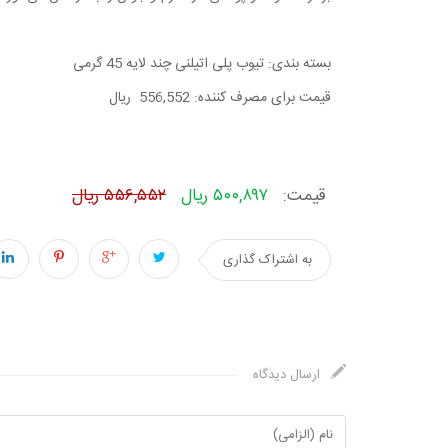
بسته بندی: تیوب پلی اتیلنی چند لایه 45 گرمی
قیمت برای مصرف کننده: 556,552 ریال
قیمت:
۵۰۰,۸۹۷ ریال
۵۵۶,۵۵۲ ریال
به اشتراک گذاری
ارسال دیدگاه