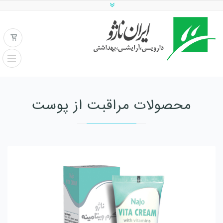
محصولات مراقبت از پوست