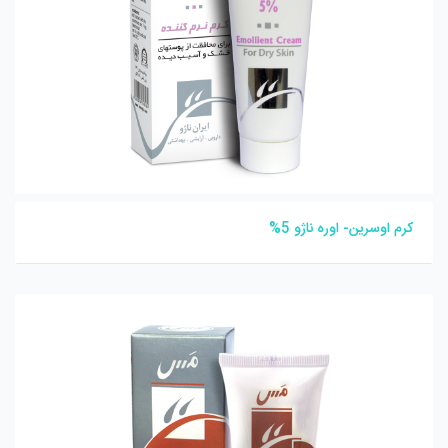
کرم اوسرین- اوره ناژو 5%