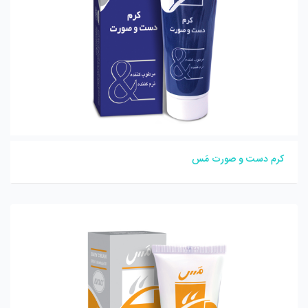
کرم دست و صورت مَس