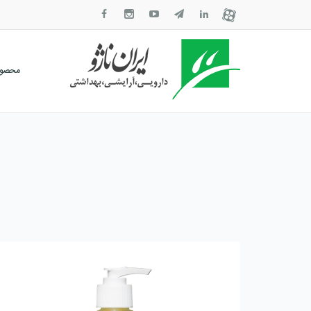
محصول