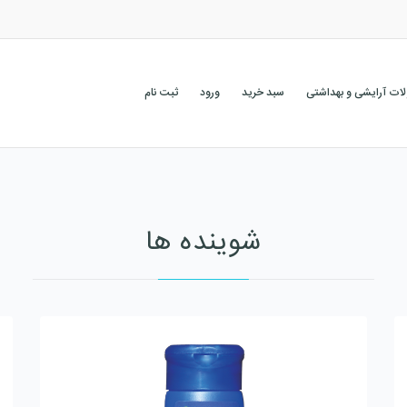
ات آرایشی و بهداشتی
سبد خرید
ورود
ثبت نام
شوینده ها